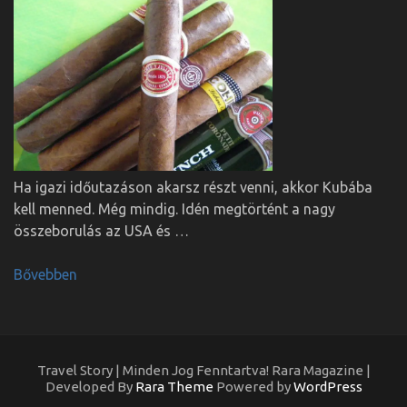
Ha igazi időutazáson akarsz részt venni, akkor Kubába
kell menned. Még mindig. Idén megtörtént a nagy
összeborulás az USA és …
Bővebben
Travel Story | Minden Jog Fenntartva! Rara Magazine |
Developed By
Rara Theme
Powered by
WordPress