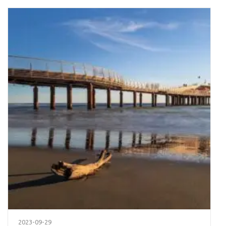
2023-09-29