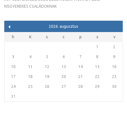
KISGYEREKES CSALÁDOKNAK
2026. augusztus
h
K
s
c
p
s
v
1
2
3
4
5
6
7
8
9
10
11
12
13
14
15
16
17
18
19
20
21
22
23
24
25
26
27
28
29
30
31