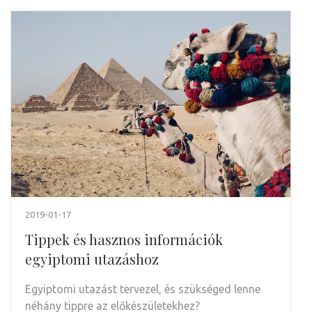
2019-01-17
Tippek és hasznos információk
egyiptomi utazáshoz
Egyiptomi utazást tervezel, és szükséged lenne
néhány tippre az előkészületekhez?