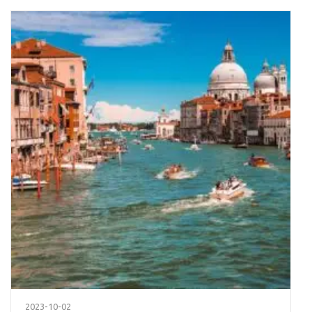
2023-10-02