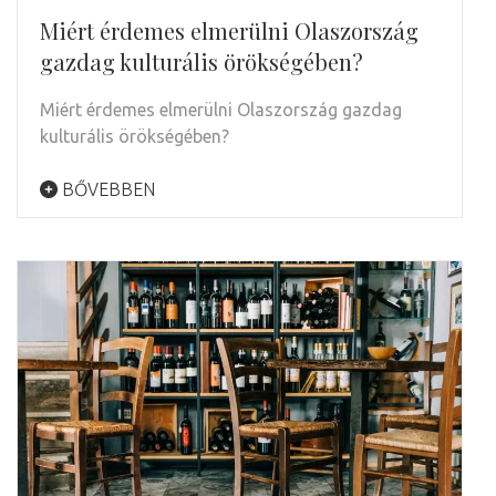
Miért érdemes elmerülni Olaszország
gazdag kulturális örökségében?
Miért érdemes elmerülni Olaszország gazdag
kulturális örökségében?
BŐVEBBEN