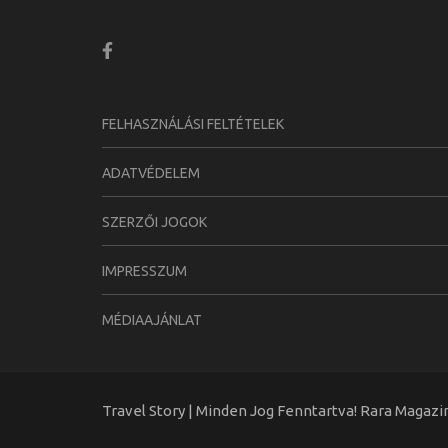
FELHASZNÁLÁSI FELTÉTELEK
ADATVÉDELEM
SZERZŐI JOGOK
IMPRESSZUM
MÉDIAAJÁNLAT
Travel Story | Minden Jog Fenntartva! Rara Magaz