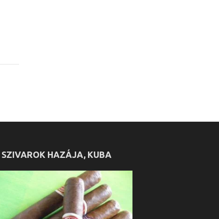
 SZIVAROK HAZÁJA, KUBA