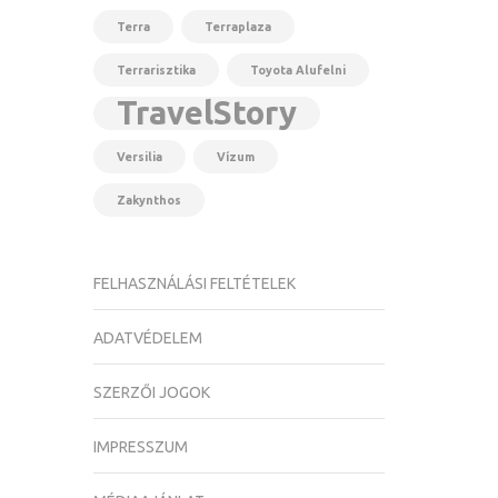
Terra
Terraplaza
Terrarisztika
Toyota Alufelni
TravelStory
Versilia
Vízum
Zakynthos
FELHASZNÁLÁSI FELTÉTELEK
ADATVÉDELEM
SZERZŐI JOGOK
IMPRESSZUM