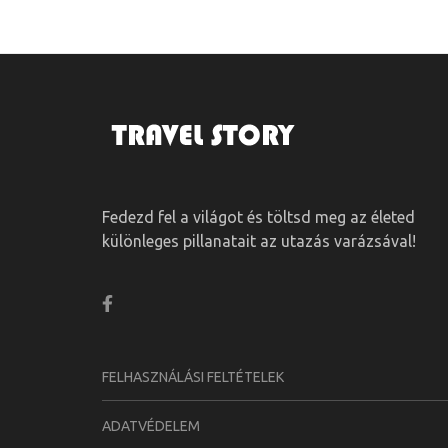
Fedezd fel a világot és töltsd meg az életed
különleges pillanatait az utazás varázsával!
FELHASZNÁLÁSI FELTÉTELEK
ADATVÉDELEM