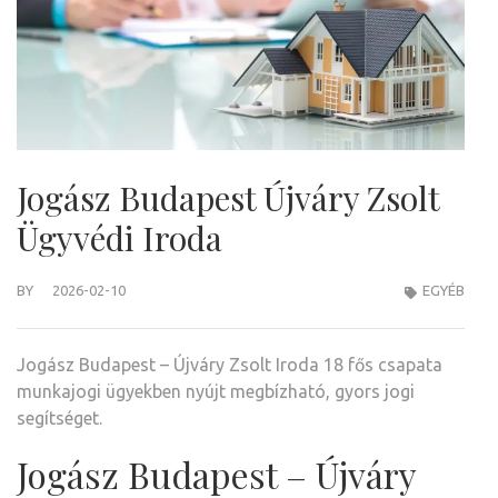
Jogász Budapest Újváry Zsolt
Ügyvédi Iroda
BY
2026-02-10
EGYÉB
Jogász Budapest – Újváry Zsolt Iroda 18 fős csapata
munkajogi ügyekben nyújt megbízható, gyors jogi
segítséget.
Jogász Budapest – Újváry