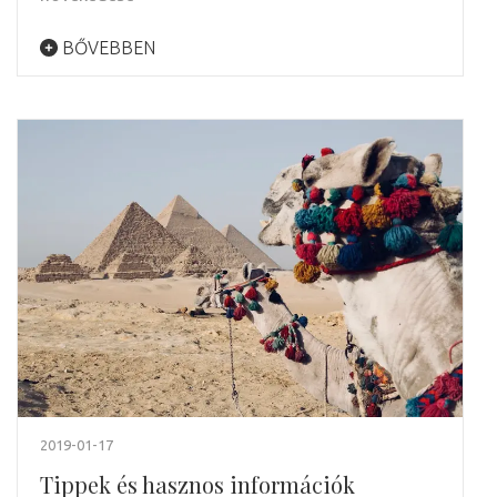
BŐVEBBEN
2019-01-17
Tippek és hasznos információk