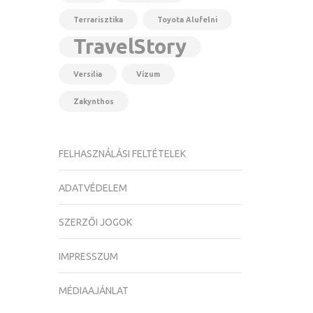
Terrarisztika
Toyota Alufelni
TravelStory
Versilia
Vízum
Zakynthos
FELHASZNÁLÁSI FELTÉTELEK
ADATVÉDELEM
SZERZŐI JOGOK
IMPRESSZUM
MÉDIAAJÁNLAT