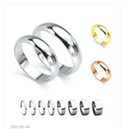
2025-02-04