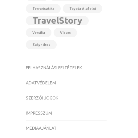
Terrarisztika
Toyota Alufelni
TravelStory
Versilia
Vízum
Zakynthos
FELHASZNÁLÁSI FELTÉTELEK
ADATVÉDELEM
SZERZŐI JOGOK
IMPRESSZUM
MÉDIAAJÁNLAT