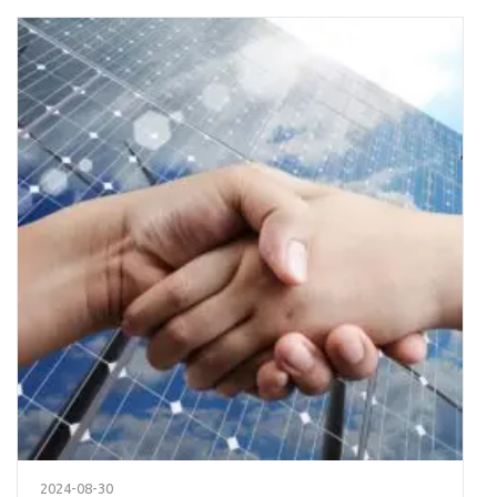
2024-08-30