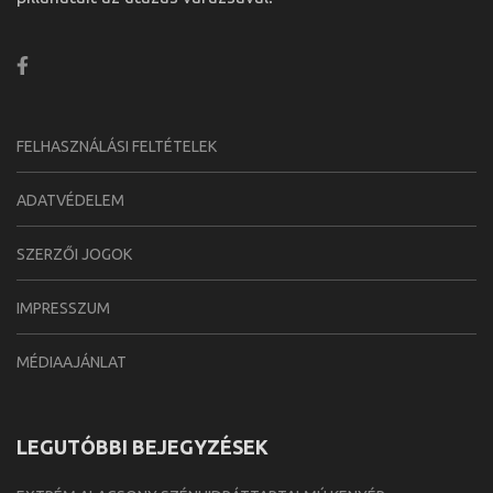
FELHASZNÁLÁSI FELTÉTELEK
ADATVÉDELEM
SZERZŐI JOGOK
IMPRESSZUM
MÉDIAAJÁNLAT
LEGUTÓBBI BEJEGYZÉSEK